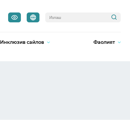
Инклюзив сайлов
Фаолият