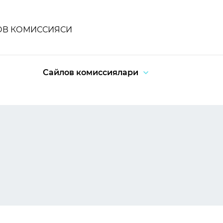
ОВ КОМИССИЯСИ
Сайлов комиссиялари