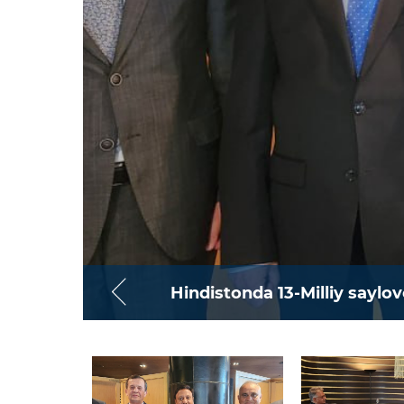
Hindistonda 13-Milliy saylov